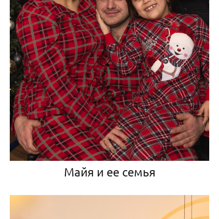
Майя и ее семья