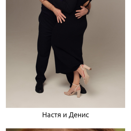
Настя и Денис