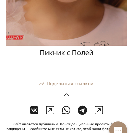
Пикник с Полей
Поделиться ссылкой
Сайт является публичным. Конфиденциальные проекты будут
защищены — сообщите мне если не хотите, чтоб Ваши фото увидели.