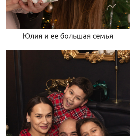
Юлия и ее большая семья