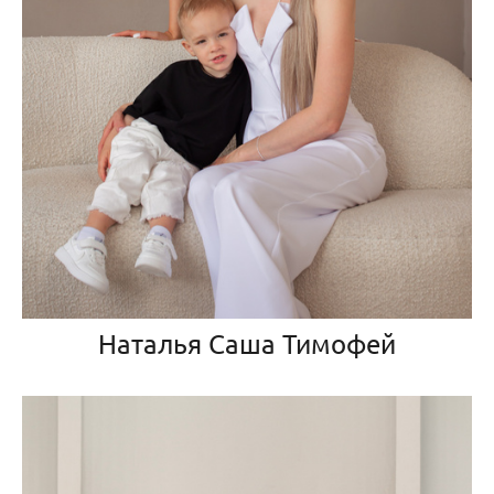
Наталья Саша Тимофей