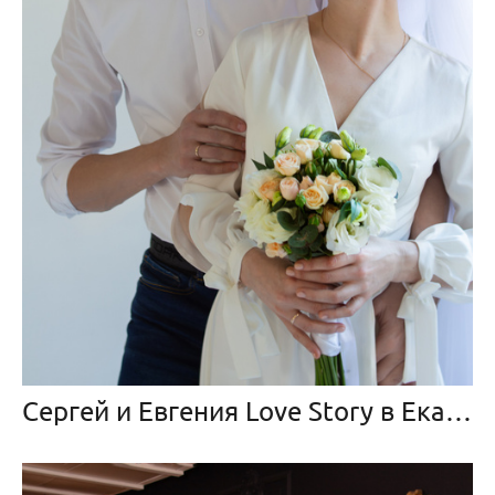
Сергей и Евгения Love Story в Екатеринбурге