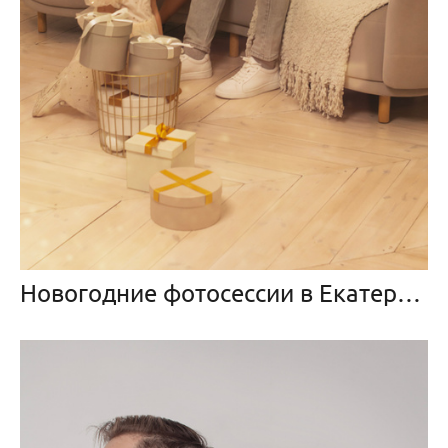
Новогодние фотосессии в Екатеринбурге