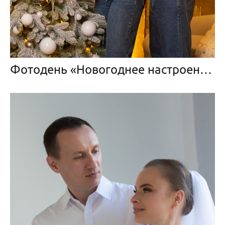
Фотодень «Новогоднее настроение»