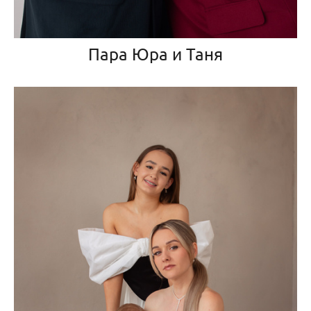
Пара Юра и Таня