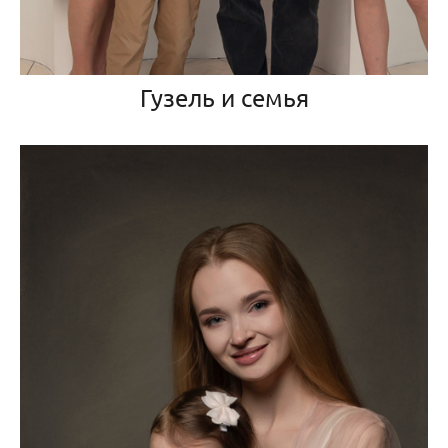
Гузель и семья