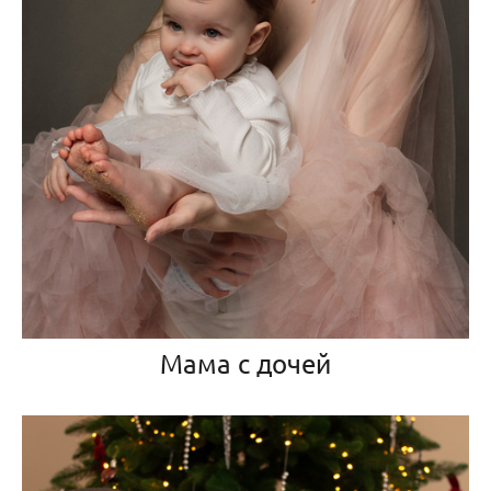
Мама с дочей