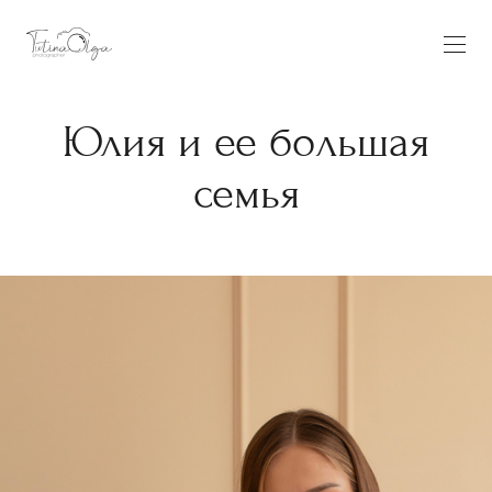
Юлия и ее большая
семья