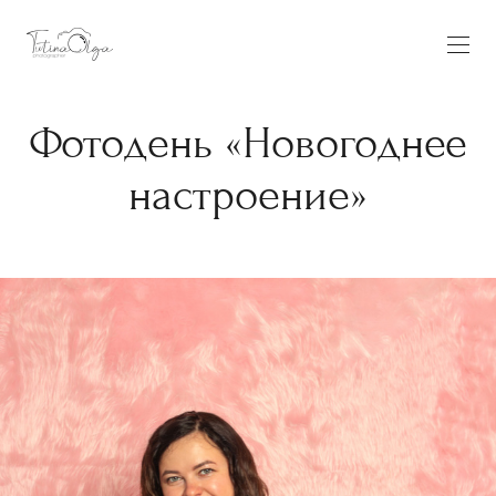
Фотодень «Новогоднее
настроение»