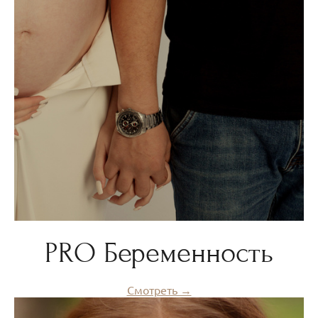
PRO Беременность
Смотреть →