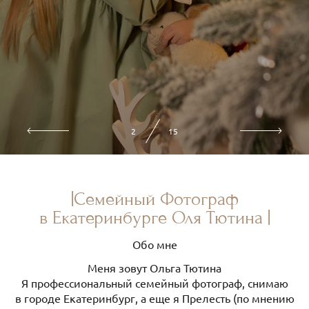
3
15
|Семейный Фотограф
в Екатеринбурге Оля Тютина |
Обо мне
Меня зовут Ольга Тютина
Я профессиональный семейный фотограф, снимаю
в городе Екатеринбург, а еще я Прелесть (по мнению