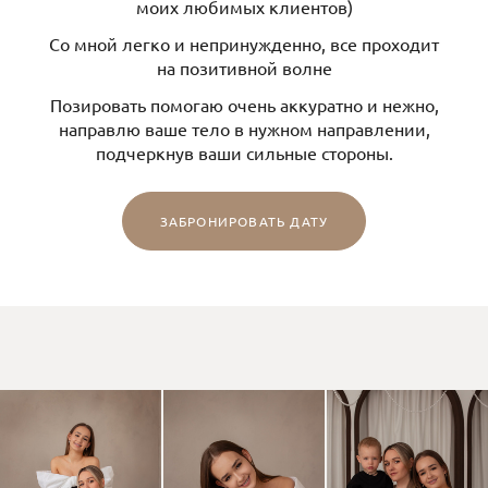
моих любимых клиентов)
Со мной легко и непринужденно, все проходит
на позитивной волне
Позировать помогаю очень аккуратно и нежно,
направлю ваше тело в нужном направлении,
подчеркнув ваши сильные стороны.
ЗАБРОНИРОВАТЬ ДАТУ