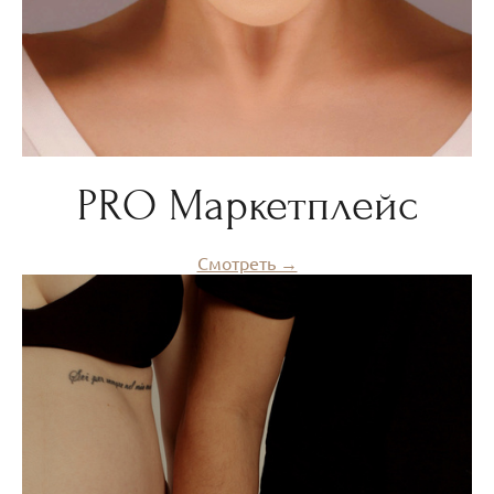
PRO Маркетплейс
Смотреть →