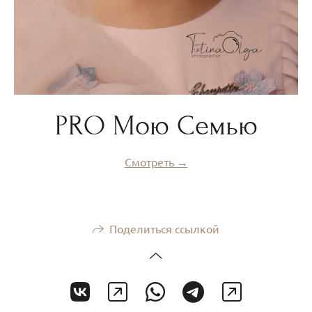
PRO Мою Семью
Смотреть →
Поделиться ссылкой