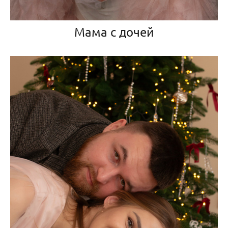
Мама с дочей