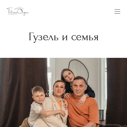
Гузель и семья