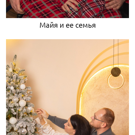
Майя и ее семья