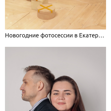
Новогодние фотосессии в Екатеринбурге