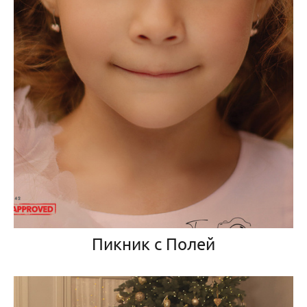
Пикник с Полей