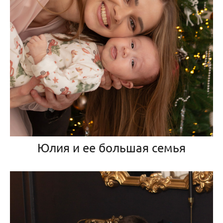
Юлия и ее большая семья