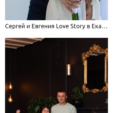
Сергей и Евгения Love Story в Екатеринбурге