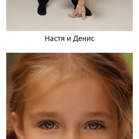
Настя и Денис