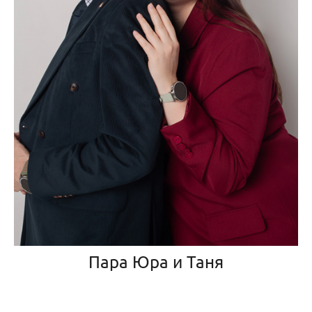
Пара Юра и Таня