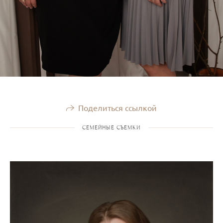
Поделиться ссылкой
СЕМЕЙНЫЕ СЪЕМКИ