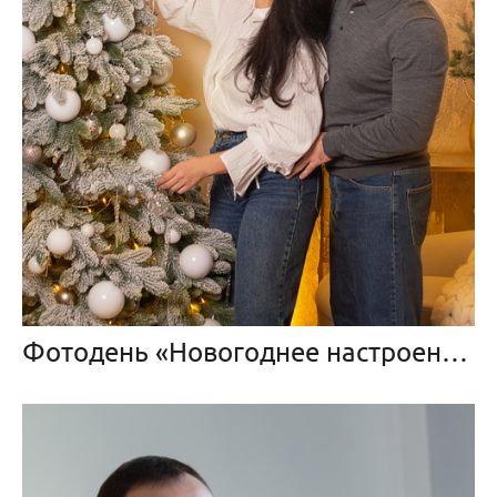
Фотодень «Новогоднее настроение»