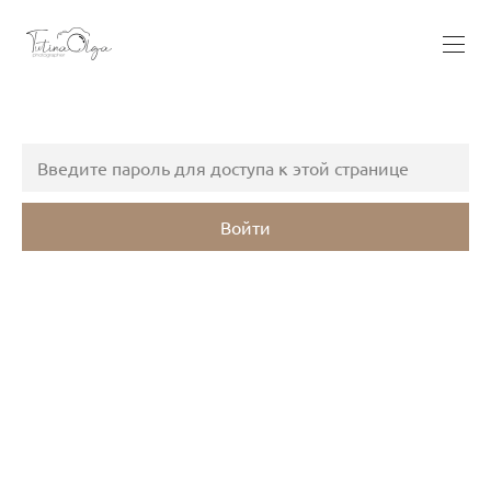
Войти