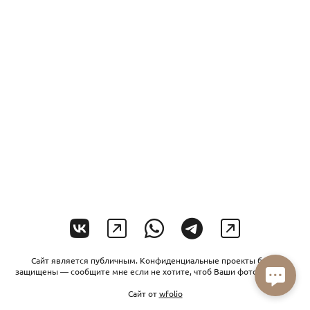
Сайт является публичным. Конфиденциальные проекты будут
защищены — сообщите мне если не хотите, чтоб Ваши фото увидели.
Сайт от
wfolio